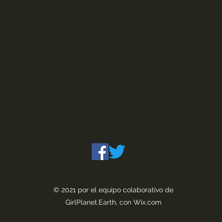
© 2021 por el equipo colaborativo de
GirlPlanet.Earth, con Wix.com