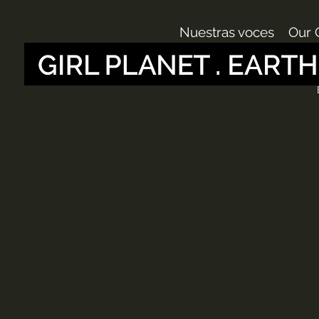
Nuestras voces
Our 